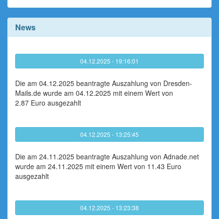
News
04.12.2025 - 19:16:01
Die am 04.12.2025 beantragte Auszahlung von Dresden-
Mails.de wurde am 04.12.2025 mit einem Wert von
2.87 Euro ausgezahlt
04.12.2025 - 13:25:45
Die am 24.11.2025 beantragte Auszahlung von Adnade.net
wurde am 24.11.2025 mit einem Wert von 11.43 Euro
ausgezahlt
04.12.2025 - 13:23:38