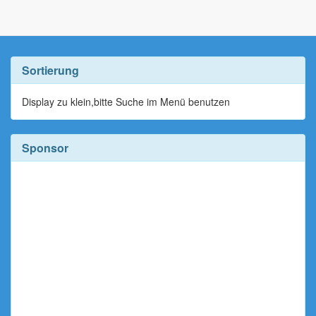
Sortierung
Display zu klein,bitte Suche im Menü benutzen
Sponsor