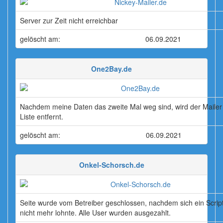
Server zur Zeit nicht erreichbar
gelöscht am:
06.09.2021
One2Bay.de
Nachdem meine Daten das zweite Mal weg sind, wird der Mailer
Liste entfernt.
gelöscht am:
06.09.2021
Onkel-Schorsch.de
Seite wurde vom Betreiber geschlossen, nachdem sich ein Scrip
nicht mehr lohnte. Alle User wurden ausgezahlt.