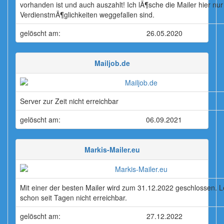
vorhanden ist und auch auszahlt! Ich lÃ¶sche die Mailer hier nur 
VerdienstmÃ¶glichkeiten weggefallen sind.
gelöscht am:
26.05.2020
Mailjob.de
Server zur Zeit nicht erreichbar
gelöscht am:
06.09.2021
Markis-Mailer.eu
Mit einer der besten Mailer wird zum 31.12.2022 geschlossen. L
schon seit Tagen nicht erreichbar.
gelöscht am:
27.12.2022