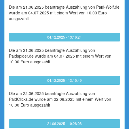
Die am 21.06.2025 beantragte Auszahlung von Paid-Wolf.de
wurde am 04.07.2025 mit einem Wert von 10.00 Euro
ausgezahlt
04.12.2025 - 13:16:24
Die am 21.06.2025 beantragte Auszahlung von
Paidspider.de wurde am 04.07.2025 mit einem Wert von
10.00 Euro ausgezahlt
04.12.2025 - 13:15:49
Die am 22.06.2025 beantragte Auszahlung von
PaidClicks.de wurde am 22.06.2025 mit einem Wert von
10.00 Euro ausgezahlt
21.06.2025 - 10:28:08