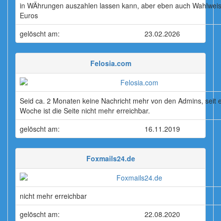
in WÄhrungen auszahlen lassen kann, aber eben auch Wahlweis
Euros
gelöscht am:
23.02.2026
Felosia.com
Seid ca. 2 Monaten keine Nachricht mehr von den Admins, seit e
Woche ist die Seite nicht mehr erreichbar.
gelöscht am:
16.11.2019
Foxmails24.de
nicht mehr erreichbar
gelöscht am:
22.08.2020