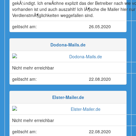
gekÃ¼ndigt. Ich erwÃ¤hne explizit das der Betreiber nach wie v
vorhanden ist und auch auszahlt! Ich lÃ¶sche die Mailer hier nur 
VerdienstmÃ¶glichkeiten weggefallen sind.
gelöscht am:
26.05.2020
Dodona-Mails.de
Nicht mehr erreichbar
gelöscht am:
22.08.2020
Elster-Mailer.de
Nicht mehr erreichbar
gelöscht am:
22.08.2020