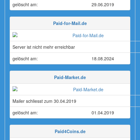
gelöscht am:
29.06.2019
Paid-for-Mail.de
Server ist nicht mehr erreichbar
gelöscht am:
18.08.2024
Paid-Market.de
Mailer schliesst zum 30.04.2019
gelöscht am:
01.04.2019
Paid4Coins.de