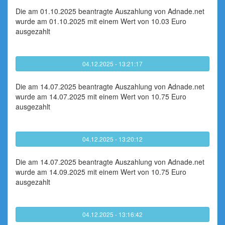
Die am 01.10.2025 beantragte Auszahlung von Adnade.net
wurde am 01.10.2025 mit einem Wert von 10.03 Euro
ausgezahlt
04.12.2025 - 13:21:17
Die am 14.07.2025 beantragte Auszahlung von Adnade.net
wurde am 14.07.2025 mit einem Wert von 10.75 Euro
ausgezahlt
04.12.2025 - 13:20:12
Die am 14.07.2025 beantragte Auszahlung von Adnade.net
wurde am 14.09.2025 mit einem Wert von 10.75 Euro
ausgezahlt
04.12.2025 - 13:16:42