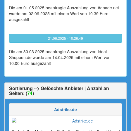
Die am 01.05.2025 beantragte Auszahlung von Adnade.net
wurde am 02.06.2025 mit einem Wert von 10.39 Euro
ausgezahlt
21.06.2025 - 10:26:49
Die am 30.03.2025 beantragte Auszahlung von Ideal-
Shoppen.de wurde am 14.04.2025 mit einem Wert von
10.00 Euro ausgezahlt
Sortierung --> Gelöschte Anbieter | Anzahl an
Seiten: (
74
)
Adstrike.de