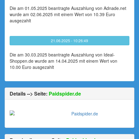
Die am 01.05.2025 beantragte Auszahlung von Adnade.net
wurde am 02.06.2025 mit einem Wert von 10.39 Euro
ausgezahlt
21.06.2025 - 10:26:49
Die am 30.03.2025 beantragte Auszahlung von Ideal-
Shoppen.de wurde am 14.04.2025 mit einem Wert von
10.00 Euro ausgezahlt
Details --> Seite:
Paidspider.de