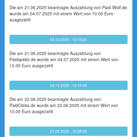
Die am 21.06.2025 beantragte Auszahlung von Paid-Wolf.de
wurde am 04.07.2025 mit einem Wert von 10.00 Euro
ausgezahlt
04.12.2025 - 13:16:24
Die am 21.06.2025 beantragte Auszahlung von
Paidspider.de wurde am 04.07.2025 mit einem Wert von
10.00 Euro ausgezahlt
04.12.2025 - 13:15:49
Die am 22.06.2025 beantragte Auszahlung von
PaidClicks.de wurde am 22.06.2025 mit einem Wert von
10.00 Euro ausgezahlt
21.06.2025 - 10:28:08