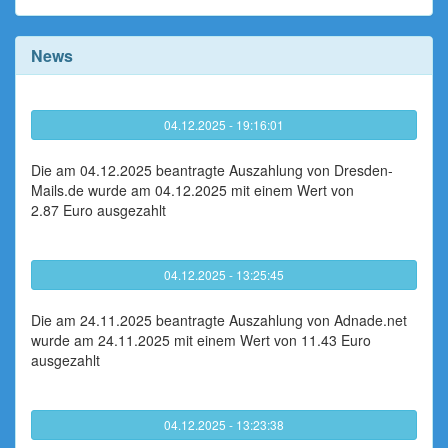
News
04.12.2025 - 19:16:01
Die am 04.12.2025 beantragte Auszahlung von Dresden-
Mails.de wurde am 04.12.2025 mit einem Wert von
2.87 Euro ausgezahlt
04.12.2025 - 13:25:45
Die am 24.11.2025 beantragte Auszahlung von Adnade.net
wurde am 24.11.2025 mit einem Wert von 11.43 Euro
ausgezahlt
04.12.2025 - 13:23:38