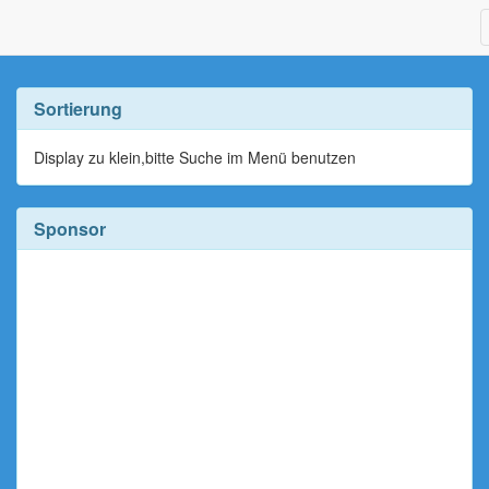
Sortierung
Display zu klein,bitte Suche im Menü benutzen
Sponsor