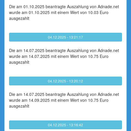
Die am 01.10.2025 beantragte Auszahlung von Adnade.net
wurde am 01.10.2025 mit einem Wert von 10.03 Euro
ausgezahlt
04.12.2025 - 13:21:17
Die am 14.07.2025 beantragte Auszahlung von Adnade.net
wurde am 14.07.2025 mit einem Wert von 10.75 Euro
ausgezahlt
04.12.2025 - 13:20:12
Die am 14.07.2025 beantragte Auszahlung von Adnade.net
wurde am 14.09.2025 mit einem Wert von 10.75 Euro
ausgezahlt
04.12.2025 - 13:16:42