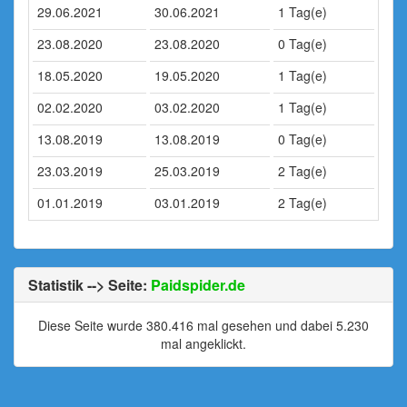
29.06.2021
30.06.2021
1 Tag(e)
23.08.2020
23.08.2020
0 Tag(e)
18.05.2020
19.05.2020
1 Tag(e)
02.02.2020
03.02.2020
1 Tag(e)
13.08.2019
13.08.2019
0 Tag(e)
23.03.2019
25.03.2019
2 Tag(e)
01.01.2019
03.01.2019
2 Tag(e)
Statistik --> Seite:
Paidspider.de
Diese Seite wurde 380.416 mal gesehen und dabei 5.230
mal angeklickt.