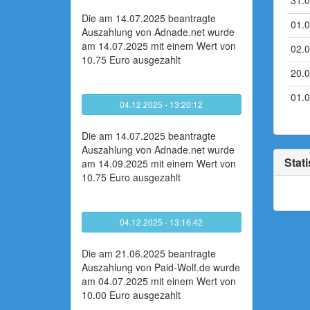
31.
Die am 14.07.2025 beantragte
01.
Auszahlung von Adnade.net wurde
am 14.07.2025 mit einem Wert von
02.
10.75 Euro ausgezahlt
20.
01.
04.12.2025 - 13:20:12
Die am 14.07.2025 beantragte
Auszahlung von Adnade.net wurde
Stati
am 14.09.2025 mit einem Wert von
10.75 Euro ausgezahlt
04.12.2025 - 13:16:42
Die am 21.06.2025 beantragte
Auszahlung von Paid-Wolf.de wurde
am 04.07.2025 mit einem Wert von
10.00 Euro ausgezahlt