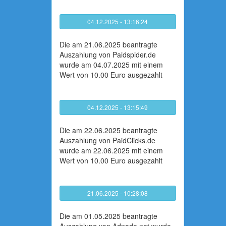
04.12.2025 - 13:16:24
Die am 21.06.2025 beantragte
Auszahlung von Paidspider.de
wurde am 04.07.2025 mit einem
Wert von 10.00 Euro ausgezahlt
04.12.2025 - 13:15:49
Die am 22.06.2025 beantragte
Auszahlung von PaidClicks.de
wurde am 22.06.2025 mit einem
Wert von 10.00 Euro ausgezahlt
21.06.2025 - 10:28:08
Die am 01.05.2025 beantragte