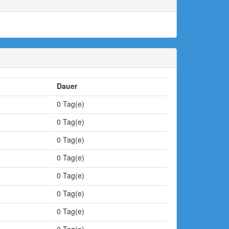
Dauer
0 Tag(e)
0 Tag(e)
0 Tag(e)
0 Tag(e)
0 Tag(e)
0 Tag(e)
0 Tag(e)