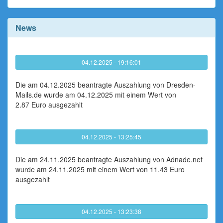
News
04.12.2025 - 19:16:01
Die am 04.12.2025 beantragte Auszahlung von Dresden-
Mails.de wurde am 04.12.2025 mit einem Wert von
2.87 Euro ausgezahlt
04.12.2025 - 13:25:45
Die am 24.11.2025 beantragte Auszahlung von Adnade.net
wurde am 24.11.2025 mit einem Wert von 11.43 Euro
ausgezahlt
04.12.2025 - 13:23:38