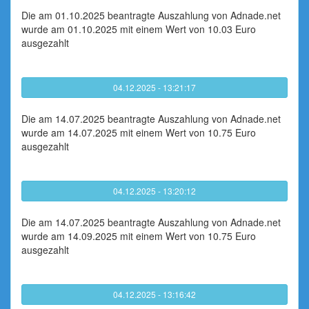
Die am 01.10.2025 beantragte Auszahlung von Adnade.net
wurde am 01.10.2025 mit einem Wert von 10.03 Euro
ausgezahlt
04.12.2025 - 13:21:17
Die am 14.07.2025 beantragte Auszahlung von Adnade.net
wurde am 14.07.2025 mit einem Wert von 10.75 Euro
ausgezahlt
04.12.2025 - 13:20:12
Die am 14.07.2025 beantragte Auszahlung von Adnade.net
wurde am 14.09.2025 mit einem Wert von 10.75 Euro
ausgezahlt
04.12.2025 - 13:16:42