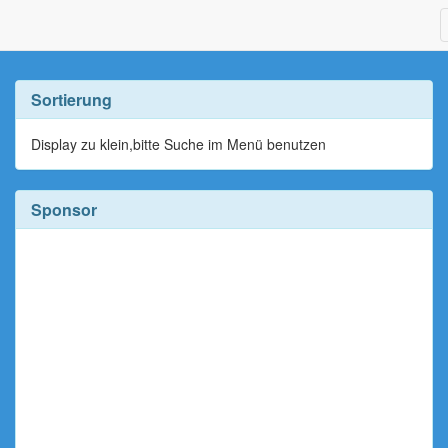
Sortierung
Display zu klein,bitte Suche im Menü benutzen
Sponsor