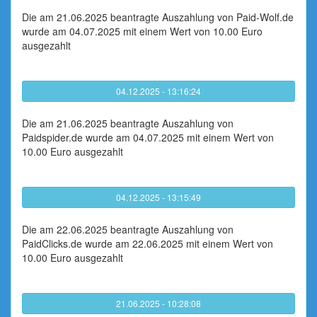
Die am 21.06.2025 beantragte Auszahlung von Paid-Wolf.de
wurde am 04.07.2025 mit einem Wert von 10.00 Euro
ausgezahlt
04.12.2025 - 13:16:24
Die am 21.06.2025 beantragte Auszahlung von
Paidspider.de wurde am 04.07.2025 mit einem Wert von
10.00 Euro ausgezahlt
04.12.2025 - 13:15:49
Die am 22.06.2025 beantragte Auszahlung von
PaidClicks.de wurde am 22.06.2025 mit einem Wert von
10.00 Euro ausgezahlt
21.06.2025 - 10:28:08