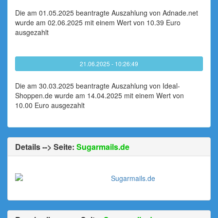
Die am 01.05.2025 beantragte Auszahlung von Adnade.net
wurde am 02.06.2025 mit einem Wert von 10.39 Euro
ausgezahlt
21.06.2025 - 10:26:49
Die am 30.03.2025 beantragte Auszahlung von Ideal-
Shoppen.de wurde am 14.04.2025 mit einem Wert von
10.00 Euro ausgezahlt
Details --> Seite:
Sugarmails.de