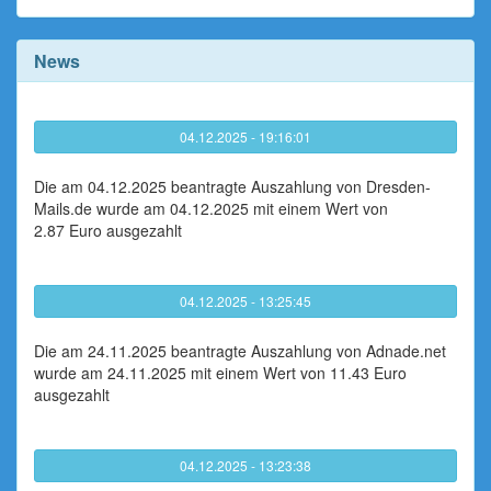
News
04.12.2025 - 19:16:01
Die am 04.12.2025 beantragte Auszahlung von Dresden-
Mails.de wurde am 04.12.2025 mit einem Wert von
2.87 Euro ausgezahlt
04.12.2025 - 13:25:45
Die am 24.11.2025 beantragte Auszahlung von Adnade.net
wurde am 24.11.2025 mit einem Wert von 11.43 Euro
ausgezahlt
04.12.2025 - 13:23:38