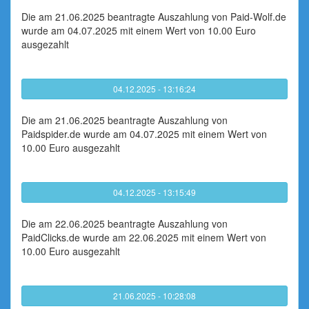
Die am 21.06.2025 beantragte Auszahlung von Paid-Wolf.de
wurde am 04.07.2025 mit einem Wert von 10.00 Euro
ausgezahlt
04.12.2025 - 13:16:24
Die am 21.06.2025 beantragte Auszahlung von
Paidspider.de wurde am 04.07.2025 mit einem Wert von
10.00 Euro ausgezahlt
04.12.2025 - 13:15:49
Die am 22.06.2025 beantragte Auszahlung von
PaidClicks.de wurde am 22.06.2025 mit einem Wert von
10.00 Euro ausgezahlt
21.06.2025 - 10:28:08