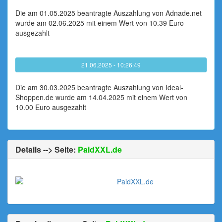
Die am 01.05.2025 beantragte Auszahlung von Adnade.net
wurde am 02.06.2025 mit einem Wert von 10.39 Euro
ausgezahlt
21.06.2025 - 10:26:49
Die am 30.03.2025 beantragte Auszahlung von Ideal-
Shoppen.de wurde am 14.04.2025 mit einem Wert von
10.00 Euro ausgezahlt
Details --> Seite:
PaidXXL.de