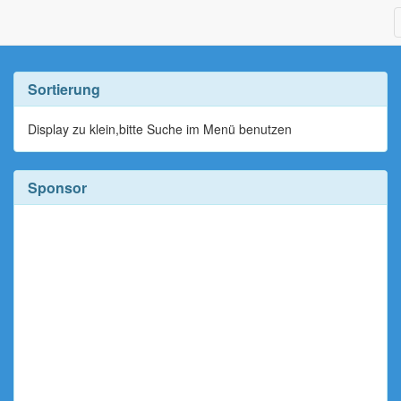
Sortierung
Display zu klein,bitte Suche im Menü benutzen
Sponsor