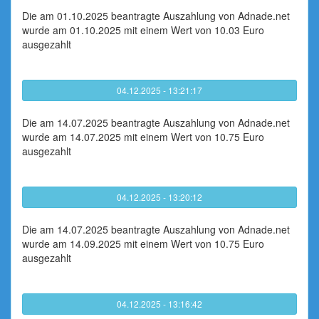
Die am 01.10.2025 beantragte Auszahlung von Adnade.net
wurde am 01.10.2025 mit einem Wert von 10.03 Euro
ausgezahlt
04.12.2025 - 13:21:17
Die am 14.07.2025 beantragte Auszahlung von Adnade.net
wurde am 14.07.2025 mit einem Wert von 10.75 Euro
ausgezahlt
04.12.2025 - 13:20:12
Die am 14.07.2025 beantragte Auszahlung von Adnade.net
wurde am 14.09.2025 mit einem Wert von 10.75 Euro
ausgezahlt
04.12.2025 - 13:16:42