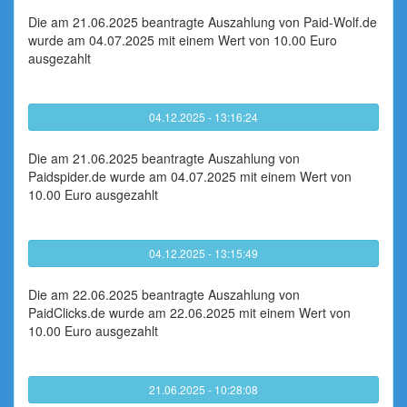
Die am 21.06.2025 beantragte Auszahlung von Paid-Wolf.de
wurde am 04.07.2025 mit einem Wert von 10.00 Euro
ausgezahlt
04.12.2025 - 13:16:24
Die am 21.06.2025 beantragte Auszahlung von
Paidspider.de wurde am 04.07.2025 mit einem Wert von
10.00 Euro ausgezahlt
04.12.2025 - 13:15:49
Die am 22.06.2025 beantragte Auszahlung von
PaidClicks.de wurde am 22.06.2025 mit einem Wert von
10.00 Euro ausgezahlt
21.06.2025 - 10:28:08