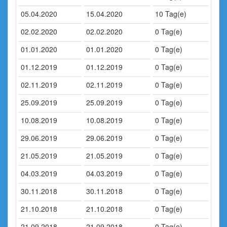
05.04.2020
15.04.2020
10 Tag(e)
02.02.2020
02.02.2020
0 Tag(e)
01.01.2020
01.01.2020
0 Tag(e)
01.12.2019
01.12.2019
0 Tag(e)
02.11.2019
02.11.2019
0 Tag(e)
25.09.2019
25.09.2019
0 Tag(e)
10.08.2019
10.08.2019
0 Tag(e)
29.06.2019
29.06.2019
0 Tag(e)
21.05.2019
21.05.2019
0 Tag(e)
04.03.2019
04.03.2019
0 Tag(e)
30.11.2018
30.11.2018
0 Tag(e)
21.10.2018
21.10.2018
0 Tag(e)
21.09.2018
21.09.2018
0 Tag(e)