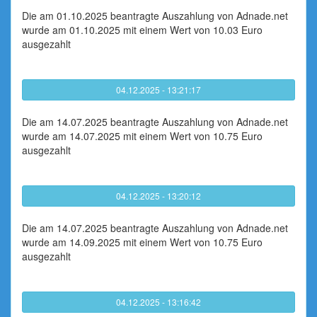
Die am 01.10.2025 beantragte Auszahlung von Adnade.net
wurde am 01.10.2025 mit einem Wert von 10.03 Euro
ausgezahlt
04.12.2025 - 13:21:17
Die am 14.07.2025 beantragte Auszahlung von Adnade.net
wurde am 14.07.2025 mit einem Wert von 10.75 Euro
ausgezahlt
04.12.2025 - 13:20:12
Die am 14.07.2025 beantragte Auszahlung von Adnade.net
wurde am 14.09.2025 mit einem Wert von 10.75 Euro
ausgezahlt
04.12.2025 - 13:16:42