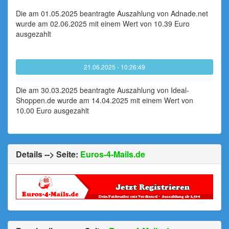
Die am 01.05.2025 beantragte Auszahlung von Adnade.net
wurde am 02.06.2025 mit einem Wert von 10.39 Euro
ausgezahlt
21.06.2025 - 10:26:49
Die am 30.03.2025 beantragte Auszahlung von Ideal-
Shoppen.de wurde am 14.04.2025 mit einem Wert von
10.00 Euro ausgezahlt
Details --> Seite:
Euros-4-Mails.de