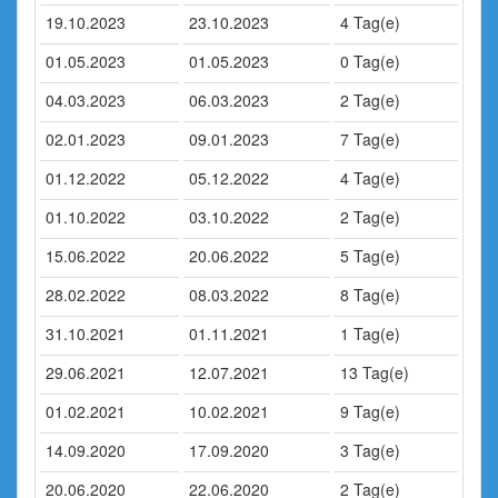
19.10.2023
23.10.2023
4 Tag(e)
01.05.2023
01.05.2023
0 Tag(e)
04.03.2023
06.03.2023
2 Tag(e)
02.01.2023
09.01.2023
7 Tag(e)
01.12.2022
05.12.2022
4 Tag(e)
01.10.2022
03.10.2022
2 Tag(e)
15.06.2022
20.06.2022
5 Tag(e)
28.02.2022
08.03.2022
8 Tag(e)
31.10.2021
01.11.2021
1 Tag(e)
29.06.2021
12.07.2021
13 Tag(e)
01.02.2021
10.02.2021
9 Tag(e)
14.09.2020
17.09.2020
3 Tag(e)
20.06.2020
22.06.2020
2 Tag(e)