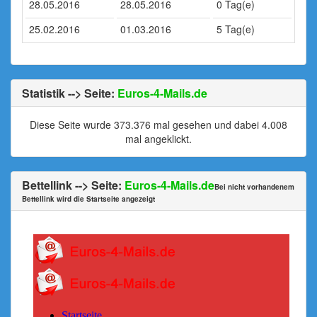
28.05.2016
28.05.2016
0 Tag(e)
25.02.2016
01.03.2016
5 Tag(e)
Statistik --> Seite:
Euros-4-Mails.de
Diese Seite wurde 373.376 mal gesehen und dabei 4.008
mal angeklickt.
Bettellink --> Seite:
Euros-4-Mails.de
Bei nicht vorhandenem
Bettellink wird die Startseite angezeigt