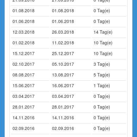
01.08.2018
01.08.2018
0 Tag(e)
01.06.2018
01.06.2018
0 Tag(e)
12.03.2018
26.03.2018
14 Tag(e)
01.02.2018
11.02.2018
10 Tag(e)
15.12.2017
25.12.2017
10 Tag(e)
02.10.2017
05.10.2017
3 Tag(e)
08.08.2017
13.08.2017
5 Tag(e)
15.06.2017
16.06.2017
1 Tag(e)
03.04.2017
03.04.2017
0 Tag(e)
28.01.2017
28.01.2017
0 Tag(e)
14.11.2016
14.11.2016
0 Tag(e)
02.09.2016
02.09.2016
0 Tag(e)