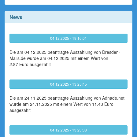
News
04.12.2025 - 19:16:01
Die am 04.12.2025 beantragte Auszahlung von Dresden-
Mails.de wurde am 04.12.2025 mit einem Wert von
2.87 Euro ausgezahlt
04.12.2025 - 13:25:45
Die am 24.11.2025 beantragte Auszahlung von Adnade.net
wurde am 24.11.2025 mit einem Wert von 11.43 Euro
ausgezahlt
04.12.2025 - 13:23:38